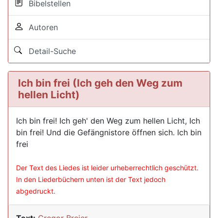
Bibelstellen
Autoren
Detail-Suche
Ich bin frei (Ich geh den Weg zum
hellen Licht)
Ich bin frei! Ich geh' den Weg zum hellen Licht, Ich
bin frei! Und die Gefängnistore öffnen sich. Ich bin
frei
Der Text des Liedes ist leider urheberrechtlich geschützt.
In den Liederbüchern unten ist der Text jedoch
abgedruckt.