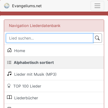
Evangeliums.net
Navigation Liederdatenbank
Home
Alphabetisch sortiert
Lieder mit Musik (MP3)
TOP 100 Lieder
Liederbücher