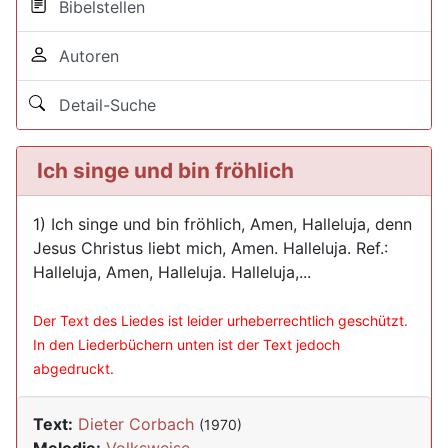
Bibelstellen
Autoren
Detail-Suche
Ich singe und bin fröhlich
1) Ich singe und bin fröhlich, Amen, Halleluja, denn
Jesus Christus liebt mich, Amen. Halleluja. Ref.:
Halleluja, Amen, Halleluja. Halleluja,...
Der Text des Liedes ist leider urheberrechtlich geschützt.
In den Liederbüchern unten ist der Text jedoch
abgedruckt.
Text:
Dieter Corbach
(1970)