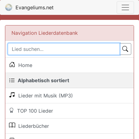
Evangeliums.net
Navigation Liederdatenbank
Home
Alphabetisch sortiert
Lieder mit Musik (MP3)
TOP 100 Lieder
Liederbücher