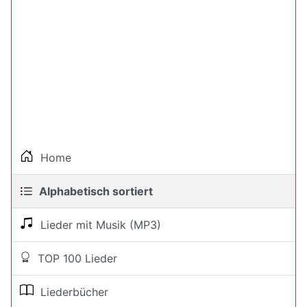
Home
Alphabetisch sortiert
Lieder mit Musik (MP3)
TOP 100 Lieder
Liederbücher