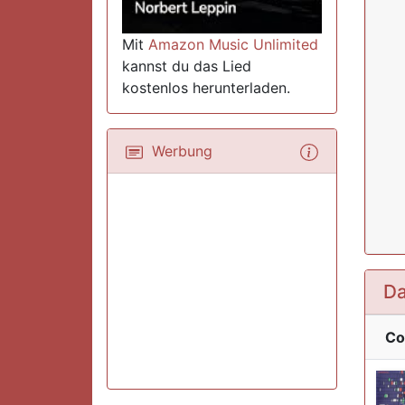
Mit
Amazon Music Unlimited
kannst du das Lied
kostenlos herunterladen.
Werbung
Da
Co