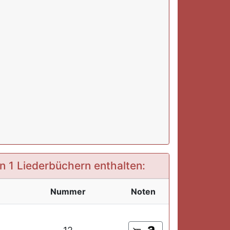
in 1 Liederbüchern enthalten:
Nummer
Noten