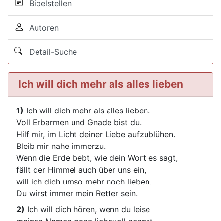
Bibelstellen
Autoren
Detail-Suche
Ich will dich mehr als alles lieben
1)
Ich will dich mehr als alles lieben.
Voll Erbarmen und Gnade bist du.
Hilf mir, im Licht deiner Liebe aufzublühen.
Bleib mir nahe immerzu.
Wenn die Erde bebt, wie dein Wort es sagt,
fällt der Himmel auch über uns ein,
will ich dich umso mehr noch lieben.
Du wirst immer mein Retter sein.
2)
Ich will dich hören, wenn du leise