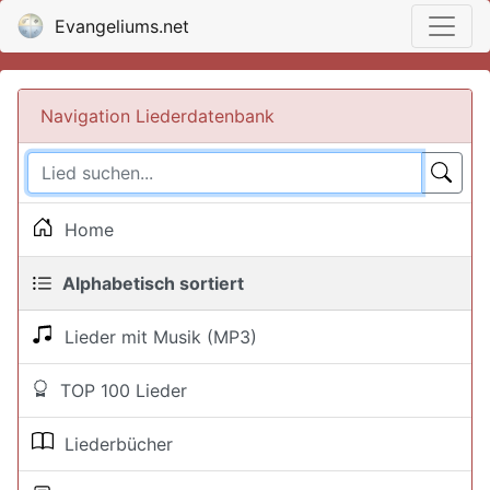
Evangeliums.net
Navigation Liederdatenbank
Home
Alphabetisch sortiert
Lieder mit Musik (MP3)
TOP 100 Lieder
Liederbücher