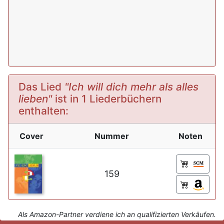
Das Lied
"Ich will dich mehr als alles
lieben"
ist in 1 Liederbüchern
enthalten:
Cover
Nummer
Noten
159
Als Amazon-Partner verdiene ich an qualifizierten Verkäufen.