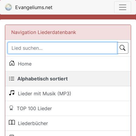
Evangeliums.net
Navigation Liederdatenbank
Home
Alphabetisch sortiert
Lieder mit Musik (MP3)
TOP 100 Lieder
Liederbücher