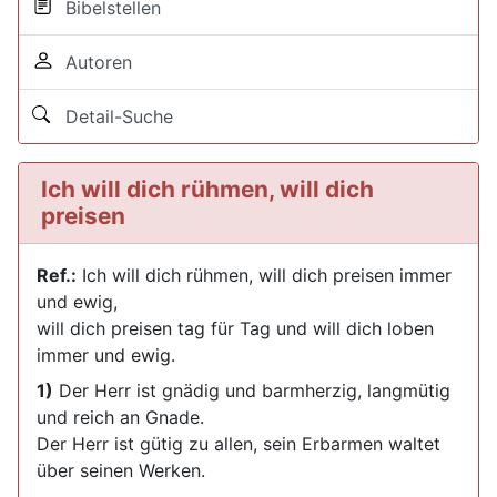
Bibelstellen
Autoren
Detail-Suche
Ich will dich rühmen, will dich
preisen
Ref.:
Ich will dich rühmen, will dich preisen immer
und ewig,
will dich preisen tag für Tag und will dich loben
immer und ewig.
1)
Der Herr ist gnädig und barmherzig, langmütig
und reich an Gnade.
Der Herr ist gütig zu allen, sein Erbarmen waltet
über seinen Werken.