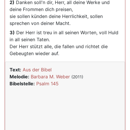
2)
Danken soll'n dir, Herr, all deine Werke und
deine Frommen dich preisen,
sie sollen künden deine Herrlichkeit, sollen
sprechen von deiner Macht.
3)
Der Herr ist treu in all seinen Worten, voll Huld
in all seinen Taten.
Der Herr stützt alle, die fallen und richtet die
Gebeugten wieder auf.
Text:
Aus der Bibel
Melodie:
Barbara M. Weber
(2011)
Bibelstelle:
Psalm 145