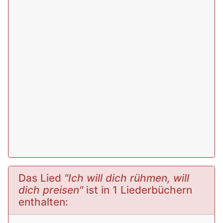
Das Lied
"Ich will dich rühmen, will
dich preisen"
ist in 1 Liederbüchern
enthalten: