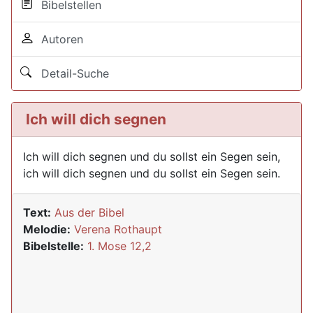
Bibelstellen
Autoren
Detail-Suche
Ich will dich segnen
Ich will dich segnen und du sollst ein Segen sein,
ich will dich segnen und du sollst ein Segen sein.
Text:
Aus der Bibel
Melodie:
Verena Rothaupt
Bibelstelle:
1. Mose 12,2