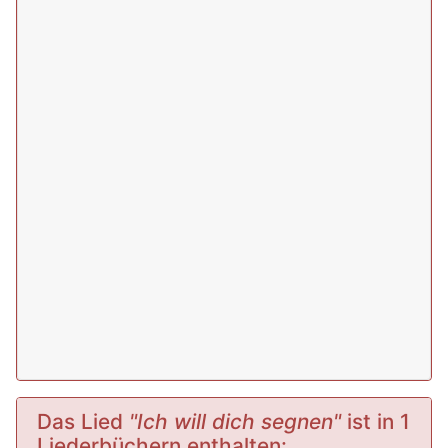
Das Lied
"Ich will dich segnen"
ist in 1
Liederbüchern enthalten: