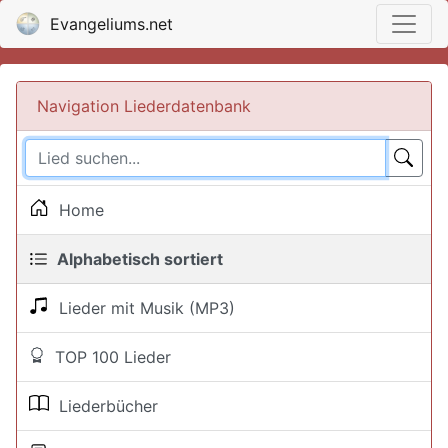
Evangeliums.net
Navigation Liederdatenbank
Home
Alphabetisch sortiert
Lieder mit Musik (MP3)
TOP 100 Lieder
Liederbücher