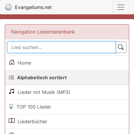
Evangeliums.net
Navigation Liederdatenbank
Home
Alphabetisch sortiert
Lieder mit Musik (MP3)
TOP 100 Lieder
Liederbücher