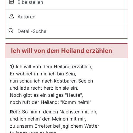
Bibelstellen
Autoren
Detail-Suche
Ich will von dem Heiland erzählen
1)
Ich will von dem Heiland erzählen,
Er wohnet in mir, ich bin Sein,
nun schau ich nach kostbaren Seelen
und lade recht herzlich sie ein.
Noch gibt es ein seliges "Heute",
noch ruft der Heiland: "Komm heim!"
Ref.:
So nimm deinen Nächsten mit dir,
und ich nehm’ den Meinen mit mir,
zu unserm Erretter bei jeglichem Wetter