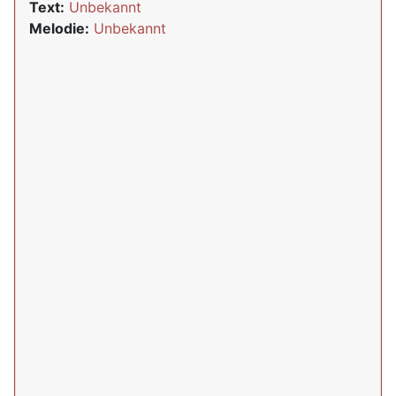
Text:
Unbekannt
Melodie:
Unbekannt