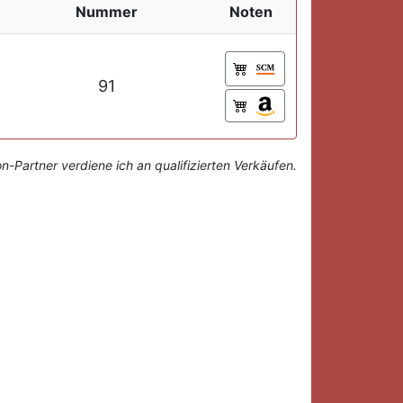
Nummer
Noten
91
-Partner verdiene ich an qualifizierten Verkäufen.