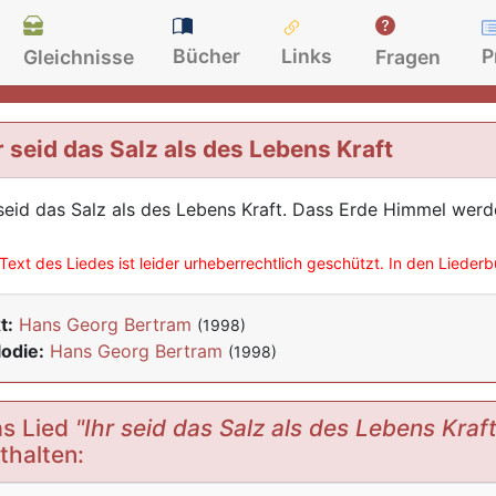
Bücher
Links
P
Gleichnisse
Fragen
r seid das Salz als des Lebens Kraft
 seid das Salz als des Lebens Kraft. Dass Erde Himmel werde
Text des Liedes ist leider urheberrechtlich geschützt. In den Lieder
t:
Hans Georg Bertram
(1998)
odie:
Hans Georg Bertram
(1998)
s Lied
"Ihr seid das Salz als des Lebens Kraft
thalten: