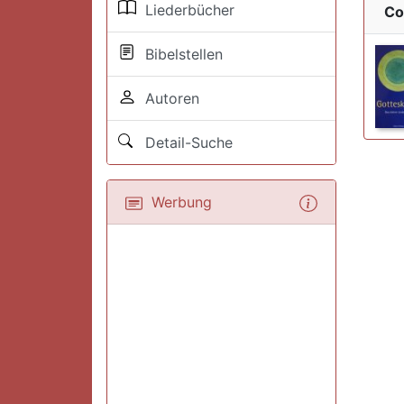
Liederbücher
Co
Bibelstellen
Autoren
Detail-Suche
Werbung