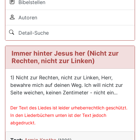
Bibelstellen
Autoren
Detail-Suche
Immer hinter Jesus her (Nicht zur
Rechten, nicht zur Linken)
1) Nicht zur Rechten, nicht zur Linken, Herr,
bewahre mich auf deinen Weg. Ich will nicht zur
Seite weichen, keinen Zentimeter - nicht ein...
Der Text des Liedes ist leider urheberrechtlich geschützt.
In den Liederbüchern unten ist der Text jedoch
abgedruckt.