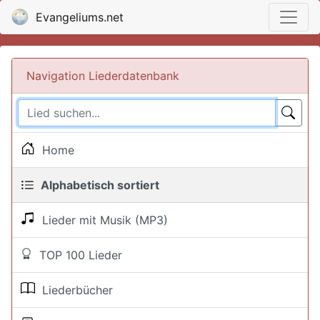
Evangeliums.net
Navigation Liederdatenbank
Home
Alphabetisch sortiert
Lieder mit Musik (MP3)
TOP 100 Lieder
Liederbücher