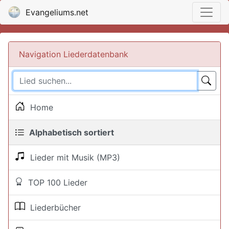
Evangeliums.net
Navigation Liederdatenbank
Home
Alphabetisch sortiert
Lieder mit Musik (MP3)
TOP 100 Lieder
Liederbücher