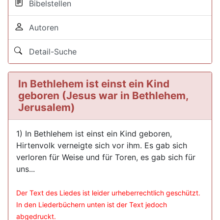
Bibelstellen
Autoren
Detail-Suche
In Bethlehem ist einst ein Kind
geboren (Jesus war in Bethlehem,
Jerusalem)
1) In Bethlehem ist einst ein Kind geboren,
Hirtenvolk verneigte sich vor ihm. Es gab sich
verloren für Weise und für Toren, es gab sich für
uns...
Der Text des Liedes ist leider urheberrechtlich geschützt.
In den Liederbüchern unten ist der Text jedoch
abgedruckt.