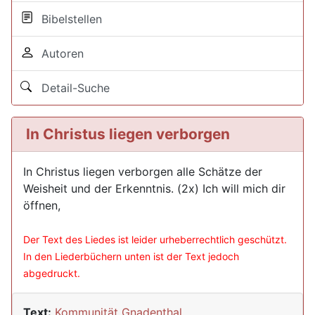
Bibelstellen
Autoren
Detail-Suche
In Christus liegen verborgen
In Christus liegen verborgen alle Schätze der
Weisheit und der Erkenntnis. (2x) Ich will mich dir
öffnen,
Der Text des Liedes ist leider urheberrechtlich geschützt.
In den Liederbüchern unten ist der Text jedoch
abgedruckt.
Text:
Kommunität Gnadenthal