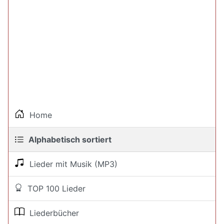
Home
Alphabetisch sortiert
Lieder mit Musik (MP3)
TOP 100 Lieder
Liederbücher