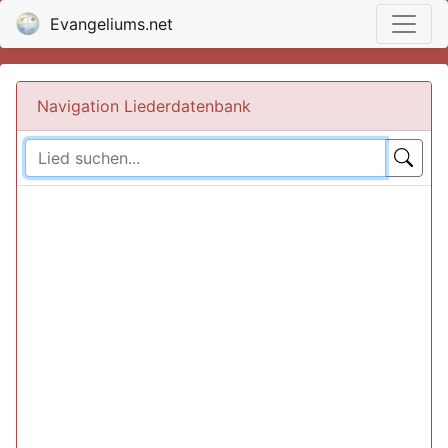
Evangeliums.net
Navigation Liederdatenbank