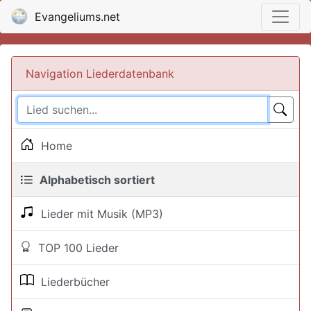
Evangeliums.net
Navigation Liederdatenbank
Home
Alphabetisch sortiert
Lieder mit Musik (MP3)
TOP 100 Lieder
Liederbücher