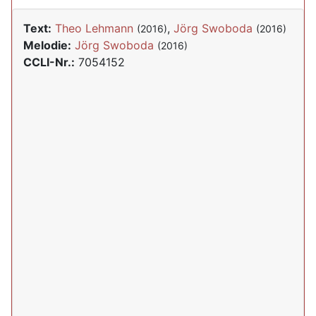
Text:
Theo Lehmann
,
Jörg Swoboda
(2016)
(2016)
Melodie:
Jörg Swoboda
(2016)
CCLI-Nr.:
7054152