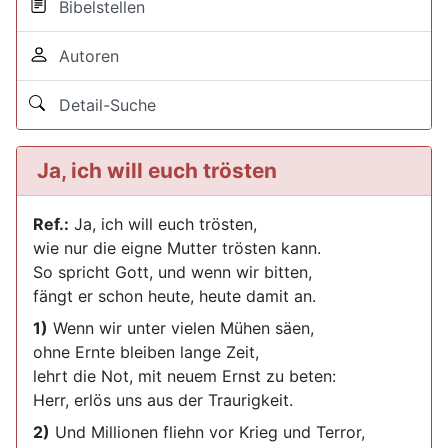
Bibelstellen
Autoren
Detail-Suche
Ja, ich will euch trösten
Ref.:
Ja, ich will euch trösten,
wie nur die eigne Mutter trösten kann.
So spricht Gott, und wenn wir bitten,
fängt er schon heute, heute damit an.
1)
Wenn wir unter vielen Mühen säen,
ohne Ernte bleiben lange Zeit,
lehrt die Not, mit neuem Ernst zu beten:
Herr, erlös uns aus der Traurigkeit.
2)
Und Millionen fliehn vor Krieg und Terror,