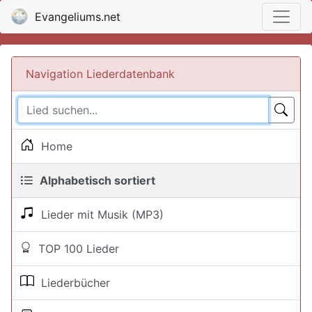
Evangeliums.net
Navigation Liederdatenbank
Home
Alphabetisch sortiert
Lieder mit Musik (MP3)
TOP 100 Lieder
Liederbücher