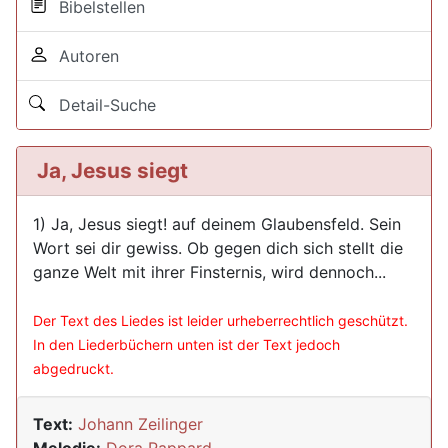
Bibelstellen
Autoren
Detail-Suche
Ja, Jesus siegt
1) Ja, Jesus siegt! auf deinem Glaubensfeld. Sein
Wort sei dir gewiss. Ob gegen dich sich stellt die
ganze Welt mit ihrer Finsternis, wird dennoch...
Der Text des Liedes ist leider urheberrechtlich geschützt.
In den Liederbüchern unten ist der Text jedoch
abgedruckt.
Text:
Johann Zeilinger