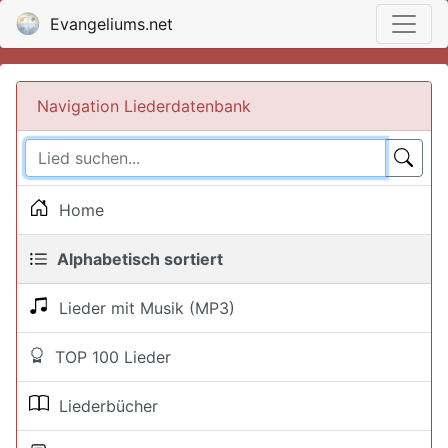
Evangeliums.net
Navigation Liederdatenbank
Home
Alphabetisch sortiert
Lieder mit Musik (MP3)
TOP 100 Lieder
Liederbücher