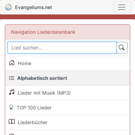
Evangeliums.net
Navigation Liederdatenbank
Home
Alphabetisch sortiert
Lieder mit Musik (MP3)
TOP 100 Lieder
Liederbücher