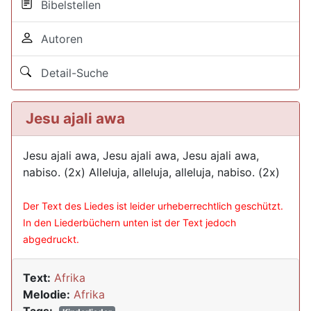
Bibelstellen
Autoren
Detail-Suche
Jesu ajali awa
Jesu ajali awa, Jesu ajali awa, Jesu ajali awa,
nabiso. (2x) Alleluja, alleluja, alleluja, nabiso. (2x)
Der Text des Liedes ist leider urheberrechtlich geschützt.
In den Liederbüchern unten ist der Text jedoch
abgedruckt.
Text:
Afrika
Melodie:
Afrika