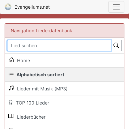
Evangeliums.net
Navigation Liederdatenbank
Home
Alphabetisch sortiert
Lieder mit Musik (MP3)
TOP 100 Lieder
Liederbücher