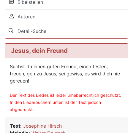
Bibelstellen
Autoren
Detail-Suche
Jesus, dein Freund
Suchst du einen guten Freund, einen festen,
treuen, geh zu Jesus, sei gewiss, es wird dich nie
gereuen!
Der Text des Liedes ist leider urheberrechtlich geschützt.
In den Liederbüchern unten ist der Text jedoch
abgedruckt.
Text:
Josephine Hirsch