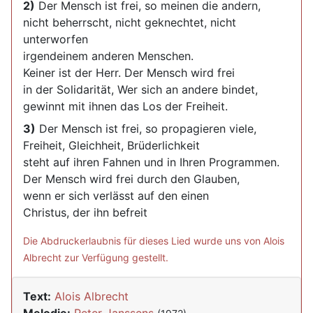
2)
Der Mensch ist frei, so meinen die andern,
nicht beherrscht, nicht geknechtet, nicht
unterworfen
irgendeinem anderen Menschen.
Keiner ist der Herr. Der Mensch wird frei
in der Solidarität, Wer sich an andere bindet,
gewinnt mit ihnen das Los der Freiheit.
3)
Der Mensch ist frei, so propagieren viele,
Freiheit, Gleichheit, Brüderlichkeit
steht auf ihren Fahnen und in Ihren Programmen.
Der Mensch wird frei durch den Glauben,
wenn er sich verlässt auf den einen
Christus, der ihn befreit
Die Abdruckerlaubnis für dieses Lied wurde uns von Alois
Albrecht zur Verfügung gestellt.
Text:
Alois Albrecht