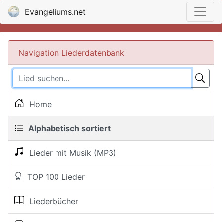
Evangeliums.net
Navigation Liederdatenbank
Home
Alphabetisch sortiert
Lieder mit Musik (MP3)
TOP 100 Lieder
Liederbücher