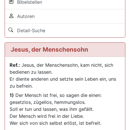
Bibelstellen
Autoren
Detail-Suche
Jesus, der Menschensohn
Ref.:
Jesus, der Menschensohn, kam nicht, sich
bedienen zu lassen.
Er diente anderen und setzte sein Leben ein, uns
zu befrein.
1)
Der Mensch ist frei, so sagen die einen:
gesetzlos, zügellos, hemmungslos.
Soll er tun und lassen, was ihm gefällt.
Der Mensch wird frei in der Liebe.
Wer sich von sich selbst erlöst, ist befreit.