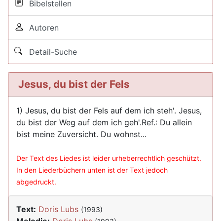
Bibelstellen
Autoren
Detail-Suche
Jesus, du bist der Fels
1) Jesus, du bist der Fels auf dem ich steh'. Jesus,
du bist der Weg auf dem ich geh'.Ref.: Du allein
bist meine Zuversicht. Du wohnst...
Der Text des Liedes ist leider urheberrechtlich geschützt.
In den Liederbüchern unten ist der Text jedoch
abgedruckt.
Text:
Doris Lubs
(1993)