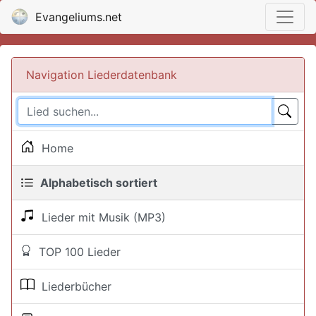
Evangeliums.net
Navigation Liederdatenbank
Home
Alphabetisch sortiert
Lieder mit Musik (MP3)
TOP 100 Lieder
Liederbücher