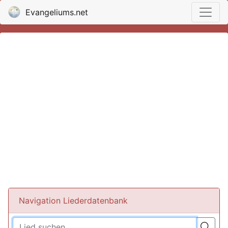
Evangeliums.net
Navigation Liederdatenbank