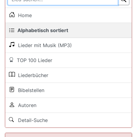
Home
Alphabetisch sortiert
Lieder mit Musik (MP3)
TOP 100 Lieder
Liederbücher
Bibelstellen
Autoren
Detail-Suche