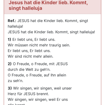
Jesus hat die Kinder lieb. Kommt,
singt halleluja
Ref.:
JESUS hat die Kinder lieb. Kommt, singt
halleluja!
JESUS hat die Kinder lieb. Kommt, singt halleluja!
1)
Er liebt uns, Er liebt uns.
Wir müssen nicht mehr traurig sein.
Er liebt uns, Er liebt uns.
Wir sind nicht mehr allein.
2)
O Freude, o Freude, mit JESUS
durch die Welt zu geh'n.
O Freude, o Freude, auf Ihn allein
zu seh'n.
3)
Wir singen, wir singen, weil unser
Herz für JESUS brennt.
Wir singen, wir singen, weil Er uns