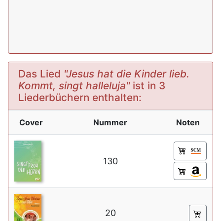
Das Lied
"Jesus hat die Kinder lieb.
Kommt, singt halleluja"
ist in 3
Liederbüchern enthalten:
Cover
Nummer
Noten
130
20