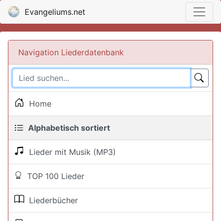
Evangeliums.net
Navigation Liederdatenbank
Home
Alphabetisch sortiert
Lieder mit Musik (MP3)
TOP 100 Lieder
Liederbücher