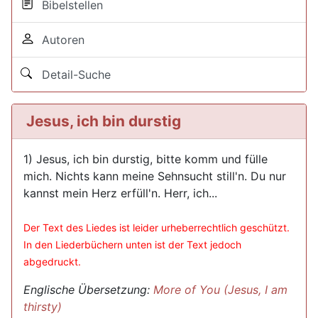
Bibelstellen
Autoren
Detail-Suche
Jesus, ich bin durstig
1) Jesus, ich bin durstig, bitte komm und fülle
mich. Nichts kann meine Sehnsucht still'n. Du nur
kannst mein Herz erfüll'n. Herr, ich...
Der Text des Liedes ist leider urheberrechtlich geschützt.
In den Liederbüchern unten ist der Text jedoch
abgedruckt.
Englische Übersetzung:
More of You (Jesus, I am
thirsty)