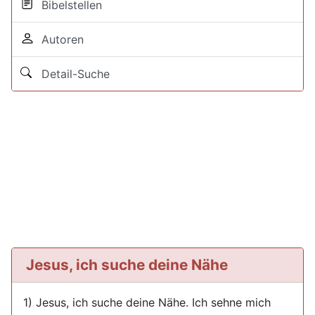
Bibelstellen
Autoren
Detail-Suche
Jesus, ich suche deine Nähe
1) Jesus, ich suche deine Nähe. Ich sehne mich