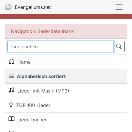
Evangeliums.net
Navigation Liederdatenbank
Home
Alphabetisch sortiert
Lieder mit Musik (MP3)
TOP 100 Lieder
Liederbücher