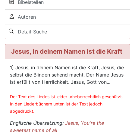
Bibelstellen
Autoren
Detail-Suche
Jesus, in deinem Namen ist die Kraft
1) Jesus, in deinem Namen ist die Kraft, Jesus, die
selbst die Blinden sehend macht. Der Name Jesus
ist erfüllt von Herrlichkeit. Jesus, Gott von...
Der Text des Liedes ist leider urheberrechtlich geschützt.
In den Liederbüchern unten ist der Text jedoch
abgedruckt.
Englische Übersetzung:
Jesus, You're the
sweetest name of all