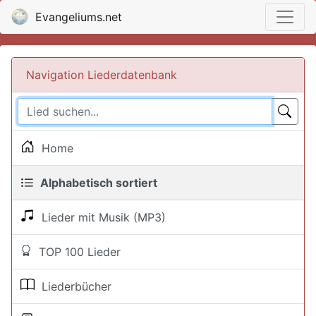
Evangeliums.net
Navigation Liederdatenbank
Home
Alphabetisch sortiert
Lieder mit Musik (MP3)
TOP 100 Lieder
Liederbücher