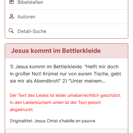
Bibelstellen
Autoren
Detail-Suche
Jesus kommt im Bettlerkleide
1) Jesus kommt im Bettlerkleide. "Helft mir doch
in großer Not! Krümel nur von eurem Tische, gebt
sie mir als Abendbrot!" 2) "Unter meinem...
Der Text des Liedes ist leider urheberrechtlich geschützt.
In den Liederbüchern unten ist der Text jedoch
abgedruckt.
Originaltitel: Jesus Christ s'habille en pauvre