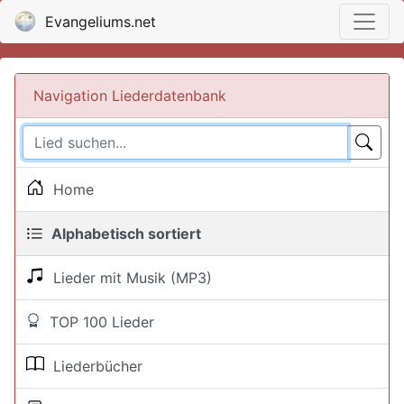
Evangeliums.net
Navigation Liederdatenbank
Home
Alphabetisch sortiert
Lieder mit Musik (MP3)
TOP 100 Lieder
Liederbücher