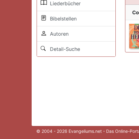
Liederbücher
Co
Bibelstellen
Autoren
Detail-Suche
© 2004 - 2026 Evangeliums.net - Das Online-Porta