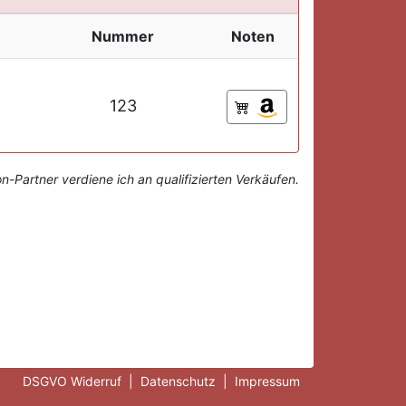
Nummer
Noten
123
-Partner verdiene ich an qualifizierten Verkäufen.
DSGVO Widerruf
|
Datenschutz
|
Impressum