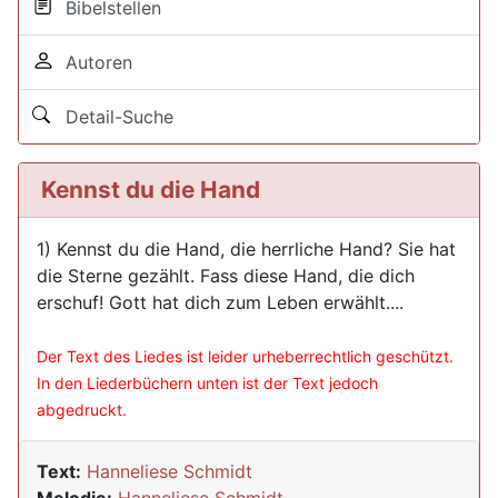
Bibelstellen
Autoren
Detail-Suche
Kennst du die Hand
1) Kennst du die Hand, die herrliche Hand? Sie hat
die Sterne gezählt. Fass diese Hand, die dich
erschuf! Gott hat dich zum Leben erwählt....
Der Text des Liedes ist leider urheberrechtlich geschützt.
In den Liederbüchern unten ist der Text jedoch
abgedruckt.
Text:
Hanneliese Schmidt