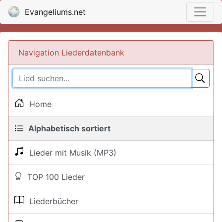
Evangeliums.net
Navigation Liederdatenbank
Home
Alphabetisch sortiert
Lieder mit Musik (MP3)
TOP 100 Lieder
Liederbücher