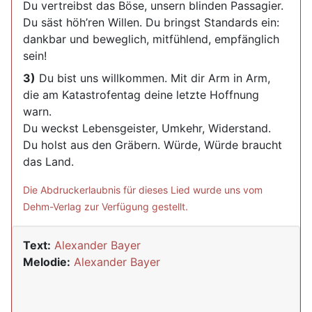
Du vertreibst das Böse, unsern blinden Passagier.
Du säst höh’ren Willen. Du bringst Standards ein:
dankbar und beweglich, mitfühlend, empfänglich
sein!
3)
Du bist uns willkommen. Mit dir Arm in Arm,
die am Katastrofentag deine letzte Hoffnung
warn.
Du weckst Lebensgeister, Umkehr, Widerstand.
Du holst aus den Gräbern. Würde, Würde braucht
das Land.
Die Abdruckerlaubnis für dieses Lied wurde uns vom
Dehm-Verlag zur Verfügung gestellt.
Text:
Alexander Bayer
Melodie:
Alexander Bayer