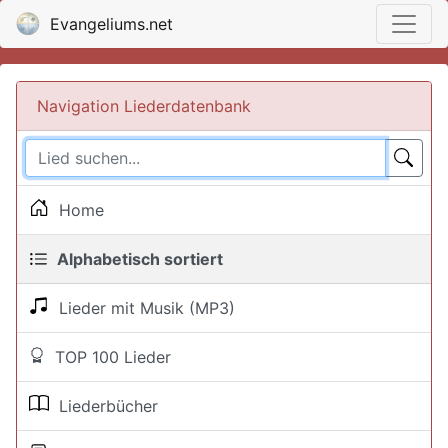
Evangeliums.net
Navigation Liederdatenbank
Home
Alphabetisch sortiert
Lieder mit Musik (MP3)
TOP 100 Lieder
Liederbücher