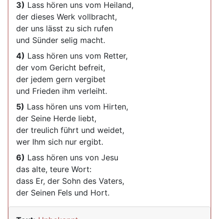
3)
Lass hören uns vom Heiland,
der dieses Werk vollbracht,
der uns lässt zu sich rufen
und Sünder selig macht.
4)
Lass hören uns vom Retter,
der vom Gericht befreit,
der jedem gern vergibet
und Frieden ihm verleiht.
5)
Lass hören uns vom Hirten,
der Seine Herde liebt,
der treulich führt und weidet,
wer Ihm sich nur ergibt.
6)
Lass hören uns von Jesu
das alte, teure Wort:
dass Er, der Sohn des Vaters,
der Seinen Fels und Hort.