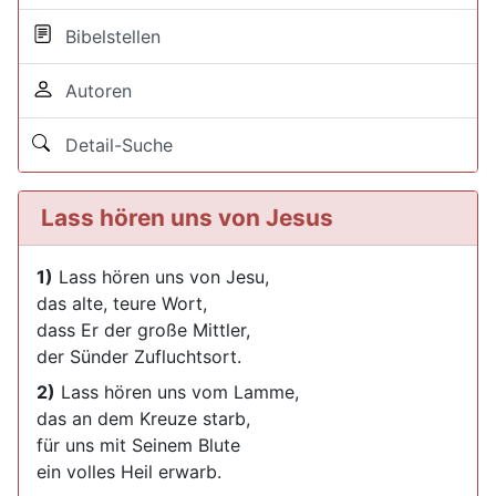
Bibelstellen
Autoren
Detail-Suche
Lass hören uns von Jesus
1)
Lass hören uns von Jesu,
das alte, teure Wort,
dass Er der große Mittler,
der Sünder Zufluchtsort.
2)
Lass hören uns vom Lamme,
das an dem Kreuze starb,
für uns mit Seinem Blute
ein volles Heil erwarb.