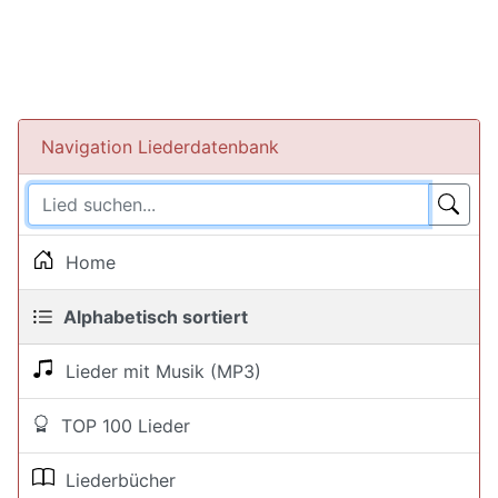
Navigation Liederdatenbank
Home
Alphabetisch sortiert
Lieder mit Musik (MP3)
TOP 100 Lieder
Liederbücher