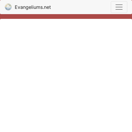
Evangeliums.net