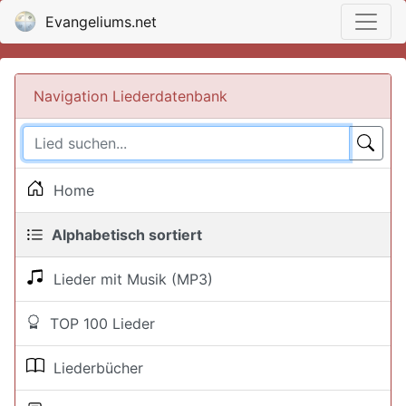
Evangeliums.net
Navigation Liederdatenbank
Home
Alphabetisch sortiert
Lieder mit Musik (MP3)
TOP 100 Lieder
Liederbücher