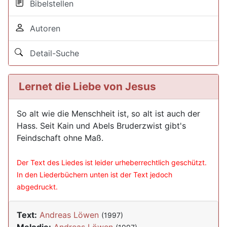
Bibelstellen
Autoren
Detail-Suche
Lernet die Liebe von Jesus
So alt wie die Menschheit ist, so alt ist auch der
Hass. Seit Kain und Abels Bruderzwist gibt's
Feindschaft ohne Maß.
Der Text des Liedes ist leider urheberrechtlich geschützt.
In den Liederbüchern unten ist der Text jedoch
abgedruckt.
Text:
Andreas Löwen
(1997)