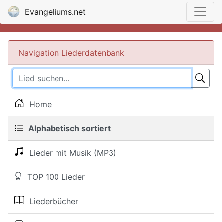
Evangeliums.net
Navigation Liederdatenbank
Home
Alphabetisch sortiert
Lieder mit Musik (MP3)
TOP 100 Lieder
Liederbücher