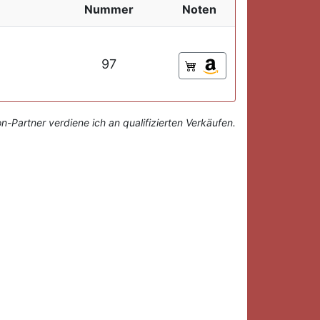
Nummer
Noten
97
-Partner verdiene ich an qualifizierten Verkäufen.