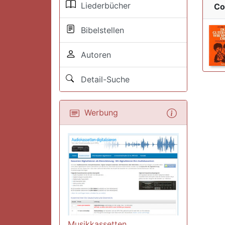
Liederbücher
Co
Bibelstellen
Autoren
Detail-Suche
Werbung
Musikkassetten