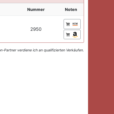
Nummer
Noten
2950
-Partner verdiene ich an qualifizierten Verkäufen.