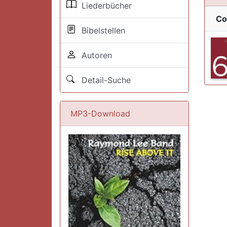
Liederbücher
Co
Bibelstellen
Autoren
Detail-Suche
MP3-Download