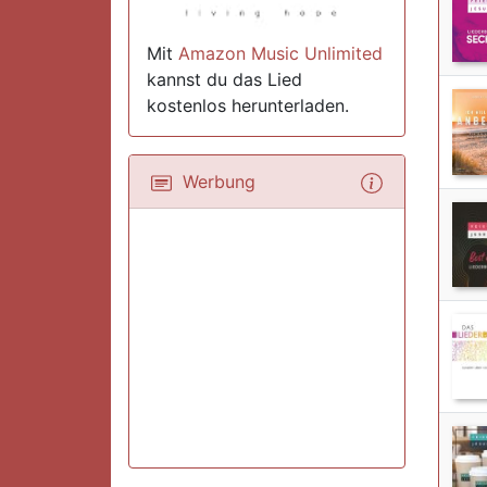
Mit
Amazon Music Unlimited
kannst du das Lied
kostenlos herunterladen.
Werbung