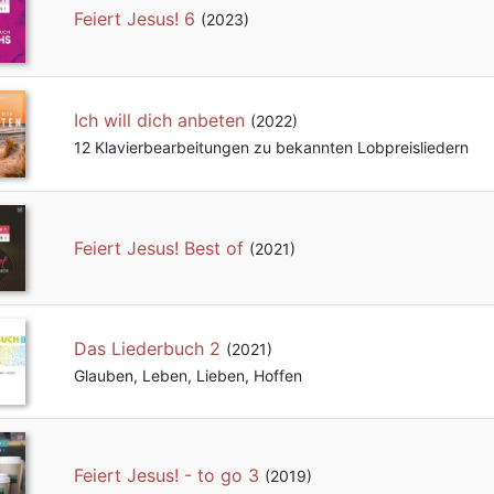
Feiert Jesus! 6
(2023)
Ich will dich anbeten
(2022)
12 Klavierbearbeitungen zu bekannten Lobpreisliedern
Feiert Jesus! Best of
(2021)
Das Liederbuch 2
(2021)
Glauben, Leben, Lieben, Hoffen
Feiert Jesus! - to go 3
(2019)