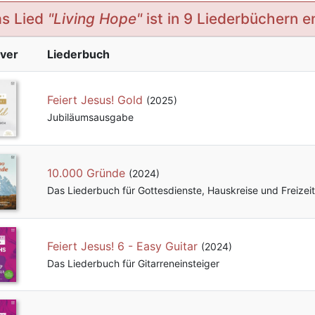
s Lied
"Living Hope"
ist in 9 Liederbüchern e
ver
Liederbuch
Feiert Jesus! Gold
(2025)
Jubiläumsausgabe
10.000 Gründe
(2024)
Das Liederbuch für Gottesdienste, Hauskreise und Freizei
Feiert Jesus! 6 - Easy Guitar
(2024)
Das Liederbuch für Gitarreneinsteiger