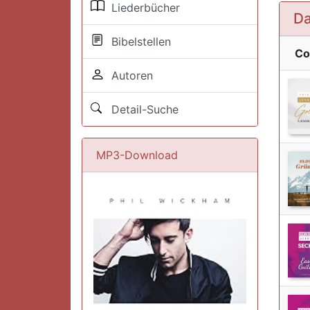
Liederbücher
Da
Bibelstellen
Co
Autoren
Detail-Suche
MP3-Download