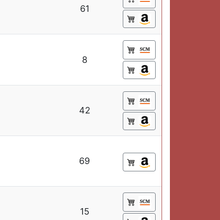
61
8
42
69
15