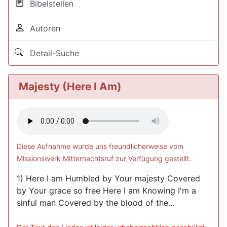
Bibelstellen
Autoren
Detail-Suche
Majesty (Here I Am)
Diese Aufnahme wurde uns freundlicherweise vom
Missionswerk Mitternachtsruf zur Verfügung gestellt.
1) Here I am Humbled by Your majesty Covered
by Your grace so free Here I am Knowing I'm a
sinful man Covered by the blood of the...