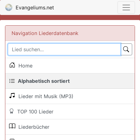
Evangeliums.net
Navigation Liederdatenbank
Home
Alphabetisch sortiert
Lieder mit Musik (MP3)
TOP 100 Lieder
Liederbücher