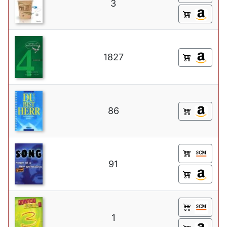
3
1827
86
91
1