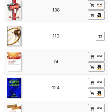
138
110
74
124