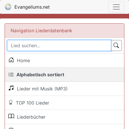
Evangeliums.net
Navigation Liederdatenbank
Home
Alphabetisch sortiert
Lieder mit Musik (MP3)
TOP 100 Lieder
Liederbücher