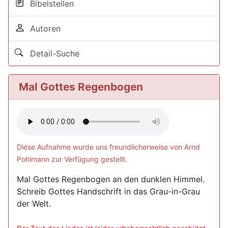
Bibelstellen
Autoren
Detail-Suche
Mal Gottes Regenbogen
Diese Aufnahme wurde uns freundlicherweise von Arnd
Pohlmann zur Verfügung gestellt.
Mal Gottes Regenbogen an den dunklen Himmel.
Schreib Gottes Handschrift in das Grau-in-Grau
der Welt.