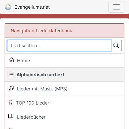
Evangeliums.net
Navigation Liederdatenbank
Home
Alphabetisch sortiert
Lieder mit Musik (MP3)
TOP 100 Lieder
Liederbücher