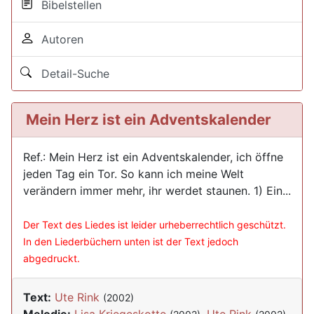
Bibelstellen
Autoren
Detail-Suche
Mein Herz ist ein Adventskalender
Ref.: Mein Herz ist ein Adventskalender, ich öffne
jeden Tag ein Tor. So kann ich meine Welt
verändern immer mehr, ihr werdet staunen. 1) Ein...
Der Text des Liedes ist leider urheberrechtlich geschützt.
In den Liederbüchern unten ist der Text jedoch
abgedruckt.
Text:
Ute Rink
(2002)