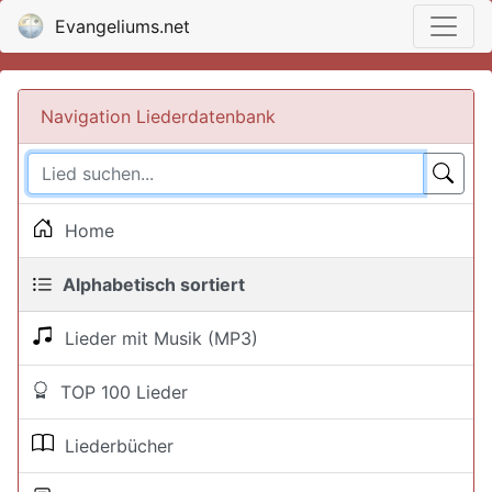
Evangeliums.net
Navigation Liederdatenbank
Home
Alphabetisch sortiert
Lieder mit Musik (MP3)
TOP 100 Lieder
Liederbücher