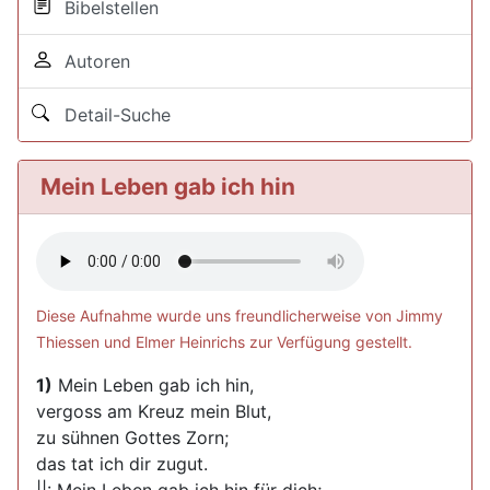
Bibelstellen
Autoren
Detail-Suche
Mein Leben gab ich hin
Diese Aufnahme wurde uns freundlicherweise von Jimmy
Thiessen und Elmer Heinrichs zur Verfügung gestellt.
1)
Mein Leben gab ich hin,
vergoss am Kreuz mein Blut,
zu sühnen Gottes Zorn;
das tat ich dir zugut.