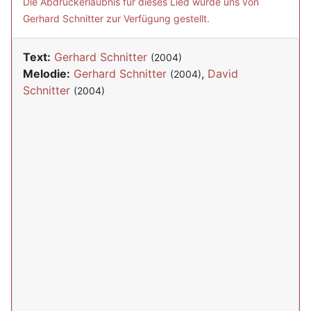
Die Abdruckerlaubnis für dieses Lied wurde uns von
Gerhard Schnitter zur Verfügung gestellt.
Text:
Gerhard Schnitter
(2004)
Melodie:
Gerhard Schnitter
,
David
(2004)
Schnitter
(2004)