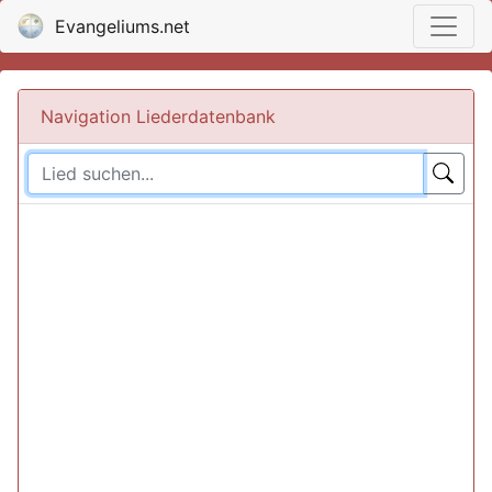
Evangeliums.net
Navigation Liederdatenbank