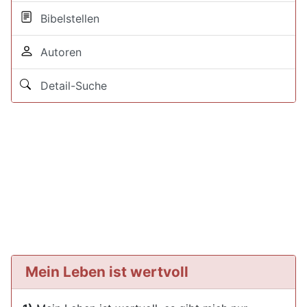
Bibelstellen
Autoren
Detail-Suche
Mein Leben ist wertvoll