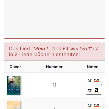
Das Lied
"Mein Leben ist wertvoll"
ist
in 2 Liederbüchern enthalten:
Cover
Nummer
Noten
11