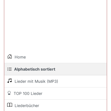
Home
Alphabetisch sortiert
Lieder mit Musik (MP3)
TOP 100 Lieder
Liederbücher