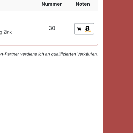
Nummer
Noten
30
g Zink
-Partner verdiene ich an qualifizierten Verkäufen.