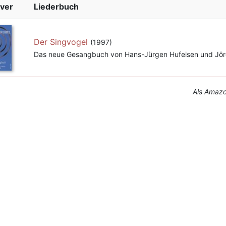
ver
Liederbuch
Der Singvogel
(1997)
Das neue Gesangbuch von Hans-Jürgen Hufeisen und Jör
Als Amazon