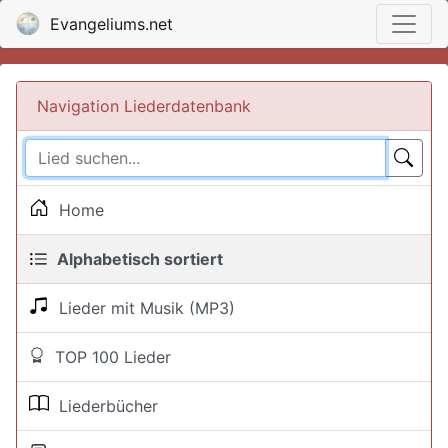
Evangeliums.net
Navigation Liederdatenbank
Home
Alphabetisch sortiert
Lieder mit Musik (MP3)
TOP 100 Lieder
Liederbücher