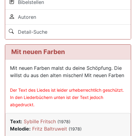
Bibelstellen
Autoren
Detail-Suche
Mit neuen Farben
Mit neuen Farben malst du deine Schöpfung. Die
willst du aus den alten mischen! Mit neuen Farben
Der Text des Liedes ist leider urheberrechtlich geschützt.
In den Liederbüchern unten ist der Text jedoch
abgedruckt.
Text:
Sybille Fritsch
(1978)
Melodie:
Fritz Baltruweit
(1978)