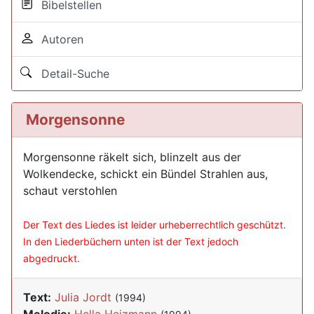
Bibelstellen
Autoren
Detail-Suche
Morgensonne
Morgensonne räkelt sich, blinzelt aus der
Wolkendecke, schickt ein Bündel Strahlen aus,
schaut verstohlen
Der Text des Liedes ist leider urheberrechtlich geschützt.
In den Liederbüchern unten ist der Text jedoch
abgedruckt.
Text:
Julia Jordt
(1994)