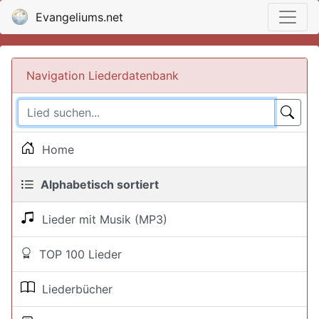
Evangeliums.net
Navigation Liederdatenbank
Home
Alphabetisch sortiert
Lieder mit Musik (MP3)
TOP 100 Lieder
Liederbücher