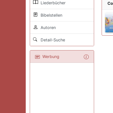
Liederbücher
Co
Bibelstellen
Autoren
Detail-Suche
Werbung