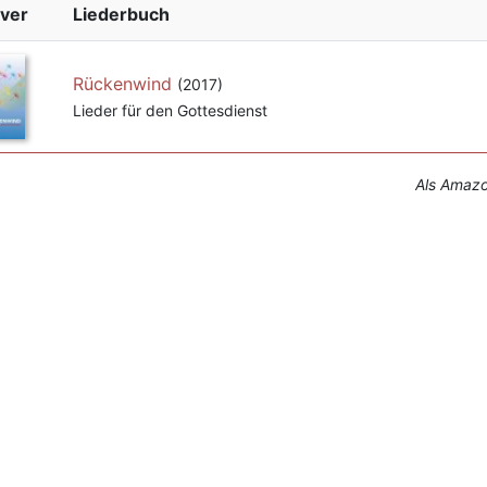
ver
Liederbuch
Rückenwind
(2017)
Lieder für den Gottesdienst
Als Amazon