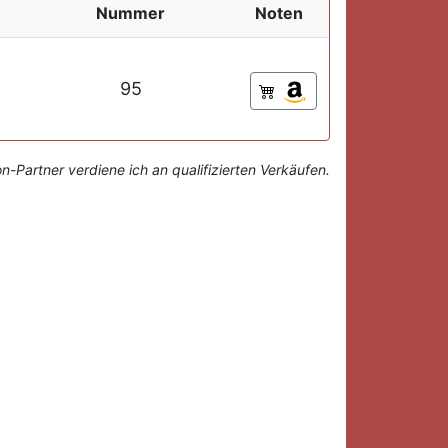
Nummer
Noten
95
-Partner verdiene ich an qualifizierten Verkäufen.