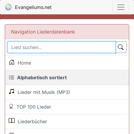
Evangeliums.net
Navigation Liederdatenbank
Home
Alphabetisch sortiert
Lieder mit Musik (MP3)
TOP 100 Lieder
Liederbücher