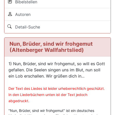
Bibelstellen
Autoren
Detail-Suche
Nun, Brüder, sind wir frohgemut
(Altenberger Wallfahrtslied)
1) Nun, Brüder, sind wir frohgemut, so will es Gott
gefallen. Die Seelen singen uns im Blut, nun soll
ein Lob erschallen. Wir grüßen dich in...
Der Text des Liedes ist leider urheberrechtlich geschützt.
In den Liederbüchern unten ist der Text jedoch
abgedruckt.
"Nun, Brüder, sind wir frohgemut" ist ein deutsches