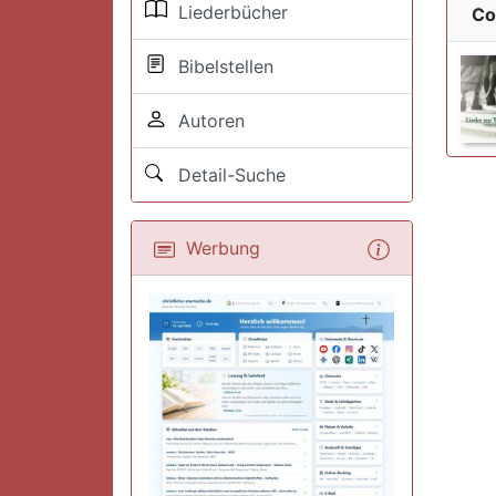
Liederbücher
Co
Bibelstellen
Autoren
Detail-Suche
Werbung