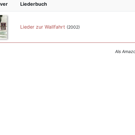
ver
Liederbuch
Lieder zur Wallfahrt
(2002)
Als Amazon