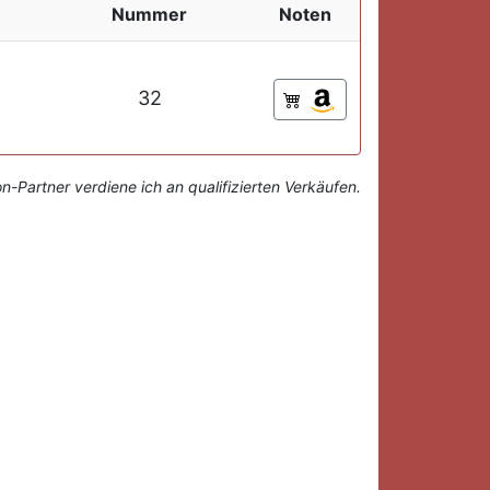
Nummer
Noten
32
-Partner verdiene ich an qualifizierten Verkäufen.