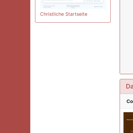
Christliche Startseite
Da
Co