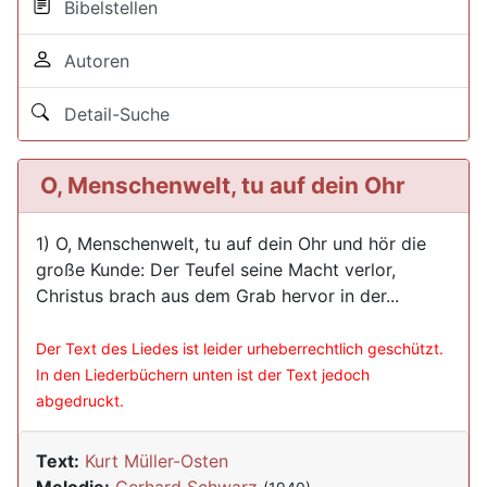
Bibelstellen
Autoren
Detail-Suche
O, Menschenwelt, tu auf dein Ohr
1) O, Menschenwelt, tu auf dein Ohr und hör die
große Kunde: Der Teufel seine Macht verlor,
Christus brach aus dem Grab hervor in der...
Der Text des Liedes ist leider urheberrechtlich geschützt.
In den Liederbüchern unten ist der Text jedoch
abgedruckt.
Text:
Kurt Müller-Osten