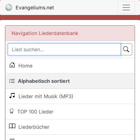
Evangeliums.net
Navigation Liederdatenbank
Home
Alphabetisch sortiert
Lieder mit Musik (MP3)
TOP 100 Lieder
Liederbücher