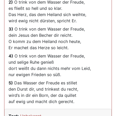
2)
O trink von dem Wasser der Freude,
es fließt so hell und so klar.
Das Herz, das dem Heiland sich weihte,
wird ewig nicht dürsten, spricht Er.
3)
O trink von dem Wasser der Freude,
dein Jesus den Becher dir reicht.
O komm zu dem Heiland noch heute,
Er machet das Herze so leicht.
4)
O trink von dem Wasser der Freude,
und selige Ruhe genieß
dort weißt du dann nichts mehr vom Leid,
nur ewigen Frieden so süß.
5)
Das Wasser der Freude es stillet
den Durst dir, und trinkest du recht,
wird’s in dir ein Born, der da quillet
auf ewig und macht dich gerecht.