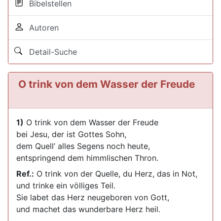
Bibelstellen
Autoren
Detail-Suche
O trink von dem Wasser der Freude
1)
O trink von dem Wasser der Freude
bei Jesu, der ist Gottes Sohn,
dem Quell’ alles Segens noch heute,
entspringend dem himmlischen Thron.
Ref.:
O trink von der Quelle, du Herz, das in Not,
und trinke ein völliges Teil.
Sie labet das Herz neugeboren von Gott,
und machet das wunderbare Herz heil.