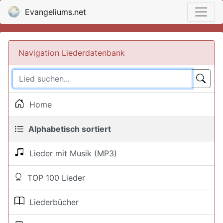
Evangeliums.net
Navigation Liederdatenbank
Home
Alphabetisch sortiert
Lieder mit Musik (MP3)
TOP 100 Lieder
Liederbücher