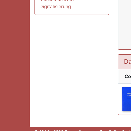
Digitalisierung
Da
Co