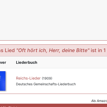
s Lied
"Oft hört ich, Herr, deine Bitte"
ist in 
ver
Liederbuch
Reichs-Lieder
(1909)
Deutsches Gemeinschafts-Liederbuch
Als Amazon