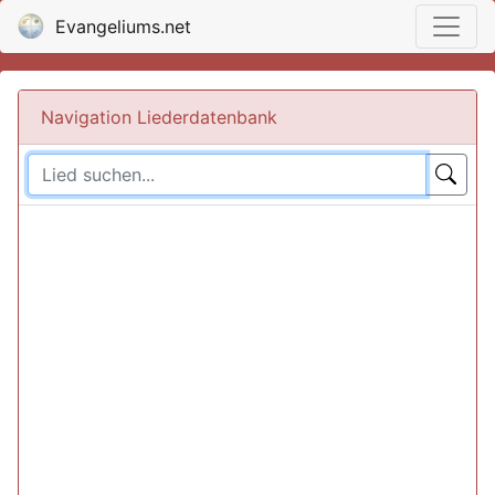
Evangeliums.net
Navigation Liederdatenbank