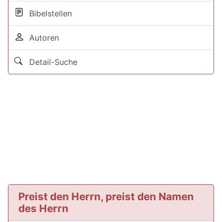
Bibelstellen
Autoren
Detail-Suche
Preist den Herrn, preist den Namen
des Herrn