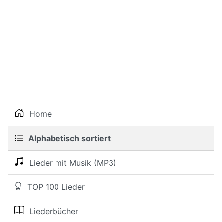
Home
Alphabetisch sortiert
Lieder mit Musik (MP3)
TOP 100 Lieder
Liederbücher