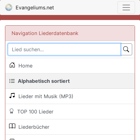
Evangeliums.net
Navigation Liederdatenbank
Home
Alphabetisch sortiert
Lieder mit Musik (MP3)
TOP 100 Lieder
Liederbücher