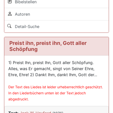
Bibelstellen
Autoren
Detail-Suche
Preist ihn, preist ihn, Gott aller
Schöpfung
1) Preist Ihn, preist Ihn, Gott aller Schöpfung.
Alles, was Er gemacht, singt von Seiner Ehre,
Ehre, Ehre! 2) Dankt Ihm, dankt Ihm, Gott der...
Der Text des Liedes ist leider urheberrechtlich geschützt.
In den Liederbüchern unten ist der Text jedoch
abgedruckt.